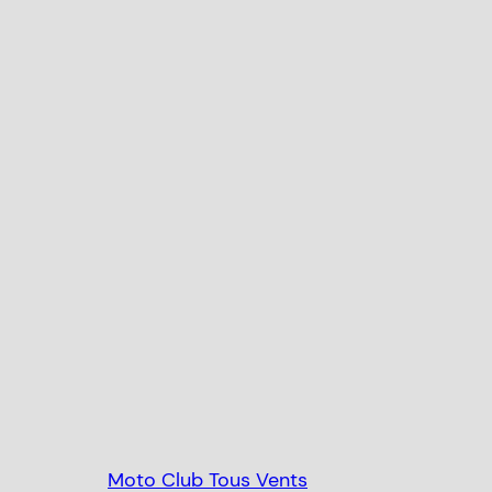
Moto Club Tous Vents