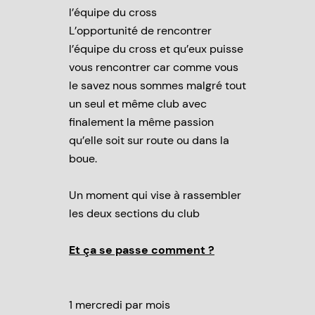
l’équipe du cross
L’opportunité de rencontrer
l’équipe du cross et qu’eux puisse
vous rencontrer car comme vous
le savez nous sommes malgré tout
un seul et même club avec
finalement la même passion
qu’elle soit sur route ou dans la
boue.
Un moment qui vise à rassembler
les deux sections du club
Et ça se passe comment ?
1 mercredi par mois