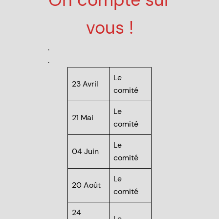
vous !
.
.
Le
23 Avril
comité
Le
21 Mai
comité
Le
04 Juin
comité
Le
20 Août
comité
24
Le