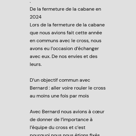
.
De la fermeture de la cabane en
2024
Lors de la fermeture de la cabane
que nous avions fait cette année
en communs avec le cross, nous
avons eu l’occasion d’échanger
avec eux. De nos envies et des
leurs.
D’un objectif commun avec
Bernard : aller voire rouler le cross
au moins une fois par mois
Avec Bernard nous avions à cœur
de donner de l’importance à
l’équipe du cross et c’est
pourquoi nous nous étions fixés