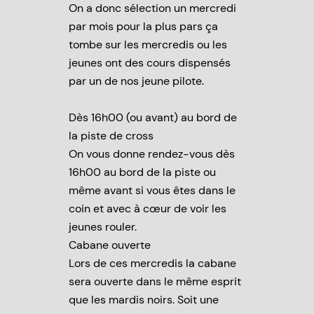
On a donc sélection un mercredi
par mois pour la plus pars ça
tombe sur les mercredis ou les
jeunes ont des cours dispensés
par un de nos jeune pilote.
Dès 16h00 (ou avant) au bord de
la piste de cross
On vous donne rendez-vous dès
16h00 au bord de la piste ou
même avant si vous êtes dans le
coin et avec à cœur de voir les
jeunes rouler.
Cabane ouverte
Lors de ces mercredis la cabane
sera ouverte dans le même esprit
que les mardis noirs. Soit une