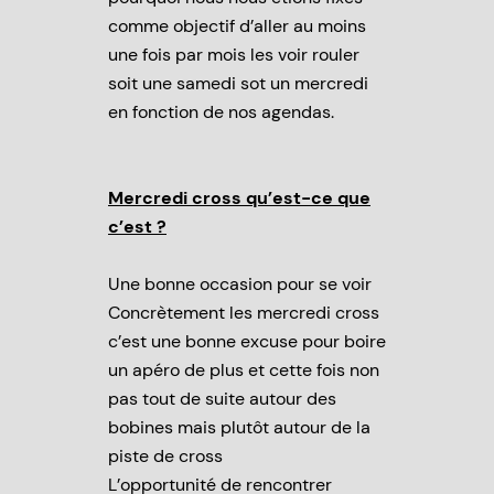
comme objectif d’aller au moins
une fois par mois les voir rouler
soit une samedi sot un mercredi
en fonction de nos agendas.
Mercredi cross qu’est-ce que
c’est ?
Une bonne occasion pour se voir
Concrètement les mercredi cross
c’est une bonne excuse pour boire
un apéro de plus et cette fois non
pas tout de suite autour des
bobines mais plutôt autour de la
piste de cross
L’opportunité de rencontrer