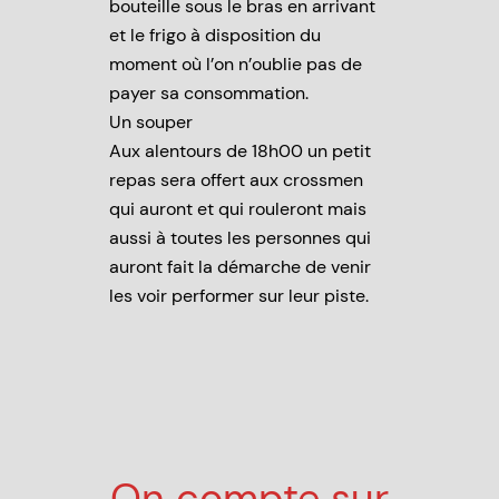
bouteille sous le bras en arrivant
et le frigo à disposition du
moment où l’on n’oublie pas de
payer sa consommation.
Un souper
Aux alentours de 18h00 un petit
repas sera offert aux crossmen
qui auront et qui rouleront mais
aussi à toutes les personnes qui
auront fait la démarche de venir
les voir performer sur leur piste.
On compte sur